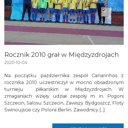
Rocznik 2010 grał w Międzyzdrojach
2020-10-04
Na początku października zespół Canarinhos z
rocznika 2010 uczestniczył w mocno obsadzonym
turnieju piłkarskim w Międzyzdrojach. W
zmaganiach wzięły udział zespoły m. in. Pogoni
Szczecin, Salosu Szczecin, Zawiszy Bydgoszcz, Floty
Świnoujście czy Polonii Berlin. Zawodnicy [...]