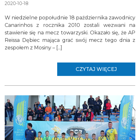
2020-10-18
W niedzielne popołudnie 18 października zawodnicy
Canarinhos z rocznika 2010 zostali wezwani na
stawienie się na mecz towarzyski. Okazało się, że AP
Reissa Dębiec mająca grać swój mecz tego dnia z
zespołem z Mosiny – [...]
CZYTAJ WIĘCEJ