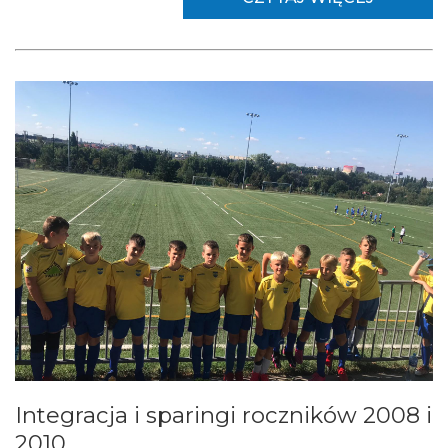
Integracja i sparingi roczników 2008 i
2010