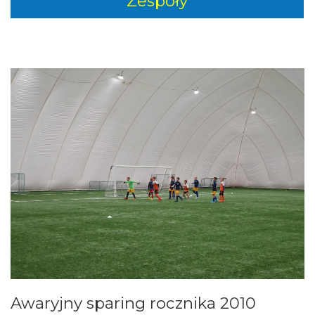
Zespoły
Awaryjny sparing rocznika 2010