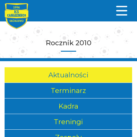
Rocznik 2010
Aktualności
Terminarz
Kadra
Treningi