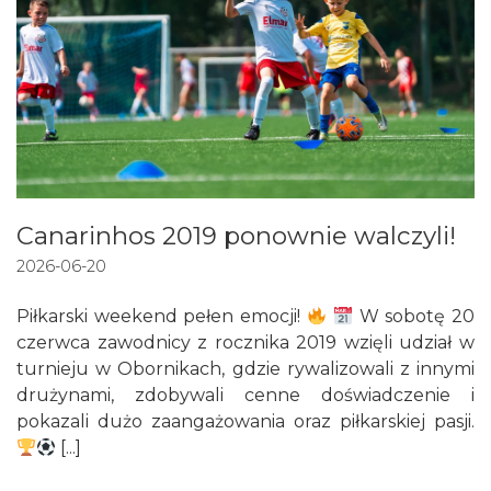
Canarinhos 2019 ponownie walczyli!
2026-06-20
Piłkarski weekend pełen emocji!
W sobotę 20
czerwca zawodnicy z rocznika 2019 wzięli udział w
turnieju w Obornikach, gdzie rywalizowali z innymi
drużynami, zdobywali cenne doświadczenie i
pokazali dużo zaangażowania oraz piłkarskiej pasji.
[...]