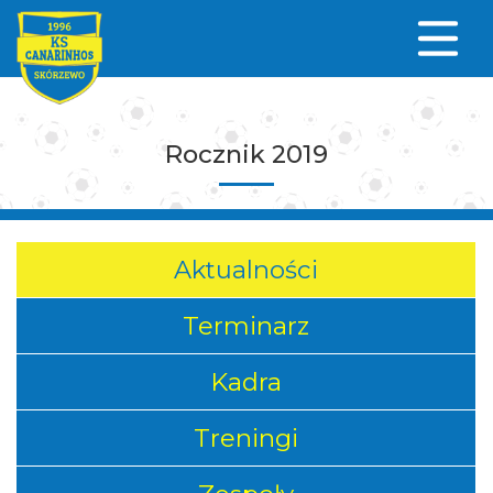
Rocznik 2019
Aktualności
Terminarz
Kadra
Treningi