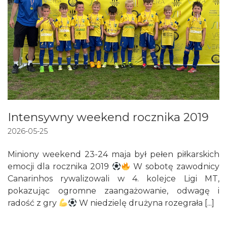
Intensywny weekend rocznika 2019
2026-05-25
Miniony weekend 23-24 maja był pełen piłkarskich
emocji dla rocznika 2019
W sobotę zawodnicy
Canarinhos rywalizowali w 4. kolejce Ligi MT,
pokazując ogromne zaangażowanie, odwagę i
radość z gry
W niedzielę drużyna rozegrała [...]