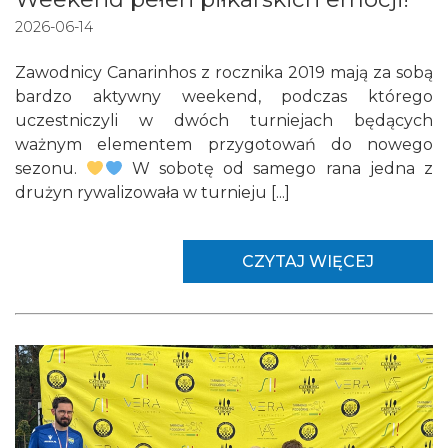
2026-06-14
Zawodnicy Canarinhos z rocznika 2019 mają za sobą
bardzo aktywny weekend, podczas którego
uczestniczyli w dwóch turniejach będących
ważnym elementem przygotowań do nowego
sezonu.
W sobotę od samego rana jedna z
drużyn rywalizowała w turnieju [...]
CZYTAJ WIĘCEJ