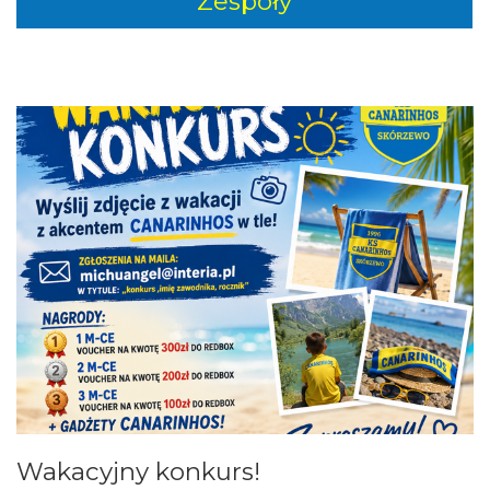
Zespoły
Wakacyjny konkurs!