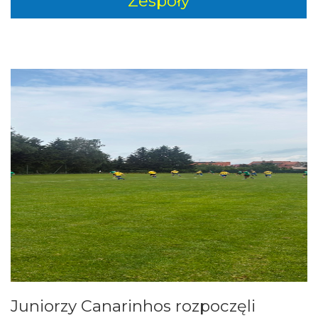
Zespoły
Juniorzy Canarinhos rozpoczęli