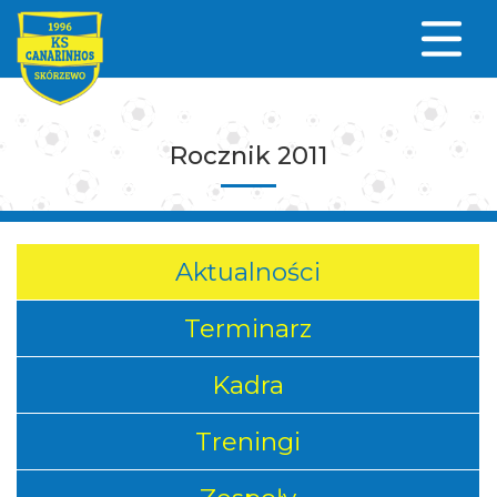
Rocznik 2011
Aktualności
Terminarz
Kadra
Treningi