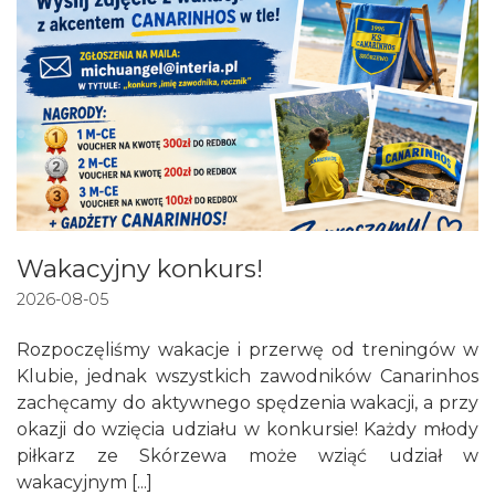
Wakacyjny konkurs!
2026-08-05
Rozpoczęliśmy wakacje i przerwę od treningów w
Klubie, jednak wszystkich zawodników Canarinhos
zachęcamy do aktywnego spędzenia wakacji, a przy
okazji do wzięcia udziału w konkursie! Każdy młody
piłkarz ze Skórzewa może wziąć udział w
wakacyjnym [...]