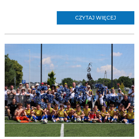
CZYTAJ WIĘCEJ