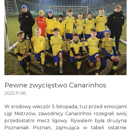
Pewne zwycięstwo Canarinhos
2025-11-06
W środowy wieczór 5 listopada, tuż przed emocjami
Ligi Mistrzów, zawodnicy Canarinhos rozegrali swój
przedostatni mecz ligowy. Rywalem była drużyna
Poznaniak Poznań, zajmująca w tabeli ostatnie