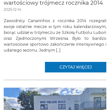
wartościowy trójmecz rocznika 2014
2025-12-14
Zawodnicy Canarinhos z rocznika 2014 rozegrali
swoje ostatnie mecze w tym roku kalendarzowym,
biorąc udział w trójmeczu ze Szkołą Futbolu Luboń
oraz Zjednoczonymi Września. Było to bardzo
wartościowe sportowo zakończenie intensywnego i
udanego sezonu. Jednym [...]
CZYTAJ WIĘCEJ