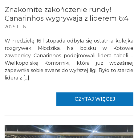
Znakomite zakończenie rundy!
Canarinhos wygrywają z liderem 6:4
2025-11-16
W niedzielę 16 listopada odbyła się ostatnia kolejka
rozgrywek Młodzika. Na boisku w Kotowie
zawodnicy Canarinhos podejmowali lidera tabeli –
Wielkopolskę Komorniki, która już wcześniej
zapewniła sobie awans do wyższej ligi. Było to starcie
lidera z [...]
CZYTAJ WIĘCEJ