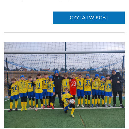
CZYTAJ WIĘCEJ