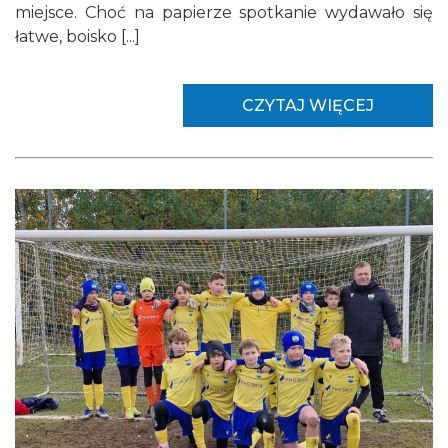
miejsce. Choć na papierze spotkanie wydawało się
łatwe, boisko [...]
CZYTAJ WIĘCEJ