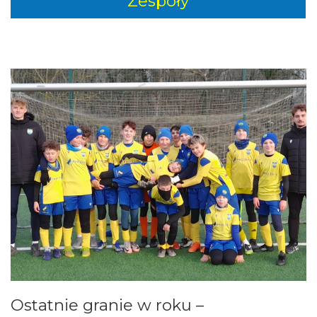
Zespoły
Ostatnie granie w roku –