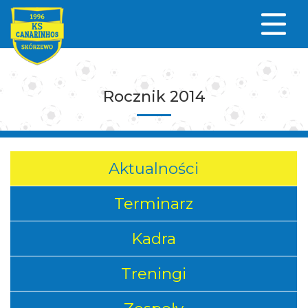
Rocznik 2014
Aktualności
Terminarz
Kadra
Treningi