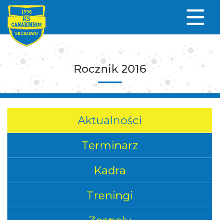
Rocznik 2016
Aktualności
Terminarz
Kadra
Treningi