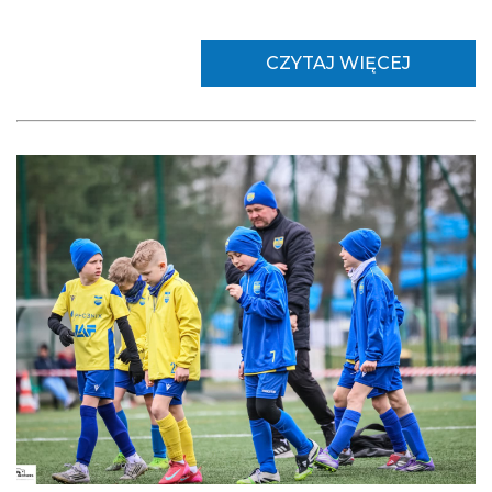
CZYTAJ WIĘCEJ