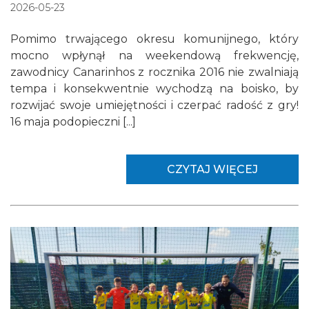
2026-05-23
Pomimo trwającego okresu komunijnego, który
mocno wpłynął na weekendową frekwencję,
zawodnicy Canarinhos z rocznika 2016 nie zwalniają
tempa i konsekwentnie wychodzą na boisko, by
rozwijać swoje umiejętności i czerpać radość z gry!
16 maja podopieczni [...]
CZYTAJ WIĘCEJ