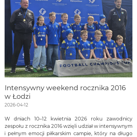
Intensywny weekend rocznika 2016
w Łodzi
2026-04-12
W dniach 10–12 kwietnia 2026 roku zawodnicy
zespołu z rocznika 2016 wzięli udział w intensywnym
i pełnym emocji piłkarskim campie, który na długo