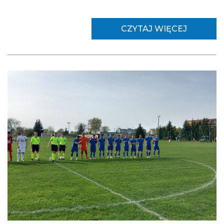
CZYTAJ WIĘCEJ