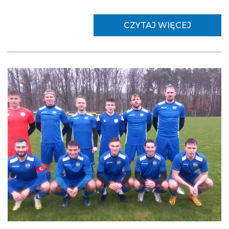
CZYTAJ WIĘCEJ