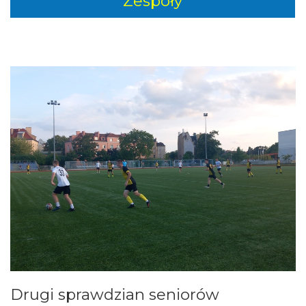
Zespoły
Drugi sprawdzian seniorów