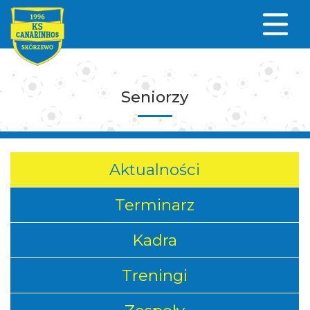
Seniorzy
Aktualności
Terminarz
Kadra
Treningi